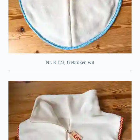
Nr. K123, Gebroken wit