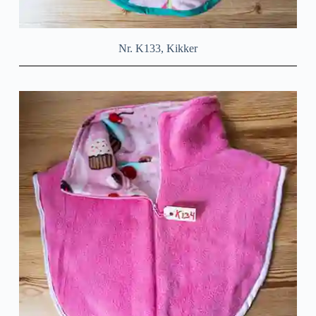
Nr. K133, Kikker