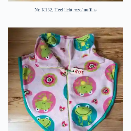
Nr. K132, Heel licht roze/muffins