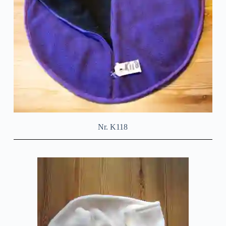
Nr. K118