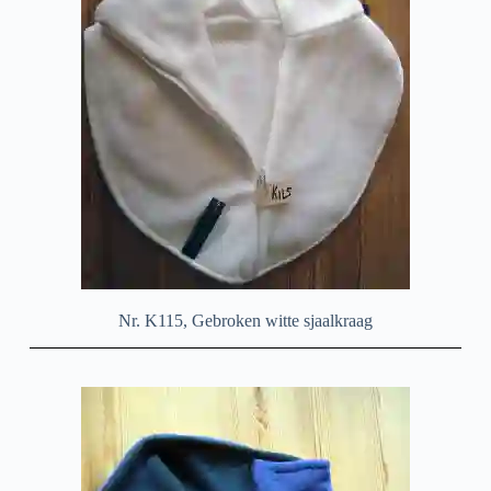
Nr. K115, Gebroken witte sjaalkraag