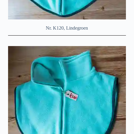
Nr. K120, Lindegroen