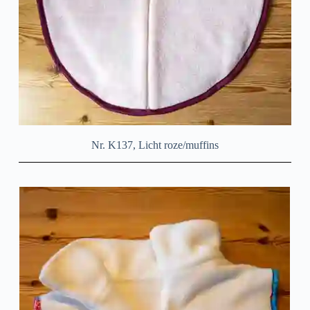
Nr. K137, Licht roze/muffins