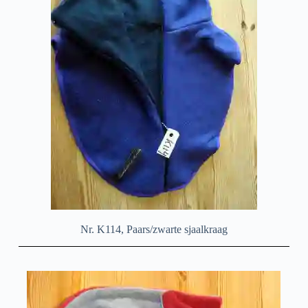
Nr. K114, Paars/zwarte sjaalkraag