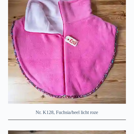
Nr. K128, Fuchsia/heel licht roze