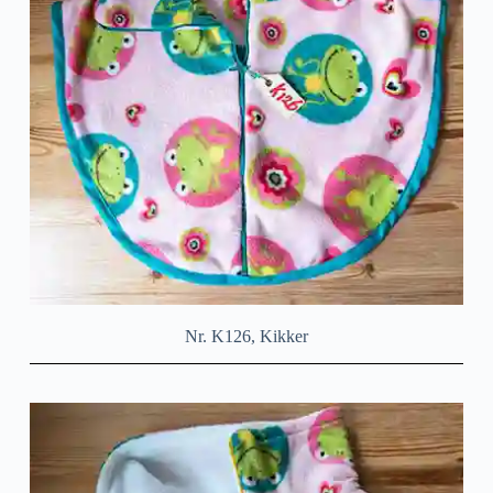
Nr. K126, Kikker