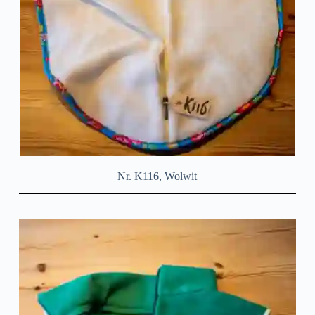
Nr. K116, Wolwit