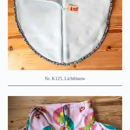
Nr. K125, Lichtblauw