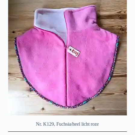
Nr. K129, Fuchsia/heel licht roze