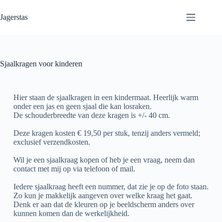
Jagerstas
Sjaalkragen voor kinderen
Hier staan de sjaalkragen in een kindermaat. Heerlijk warm
onder een jas en geen sjaal die kan losraken.
De schouderbreedte van deze kragen is +/- 40 cm.
Deze kragen kosten € 19,50 per stuk, tenzij anders vermeld;
exclusief verzendkosten.
Wil je een sjaalkraag kopen of heb je een vraag, neem dan
contact met mij op via telefoon of mail.
Iedere sjaalkraag heeft een nummer, dat zie je op de foto staan.
Zo kun je makkelijk aangeven over welke kraag het gaat.
Denk er aan dat de kleuren op je beeldscherm anders over
kunnen komen dan de werkelijkheid.