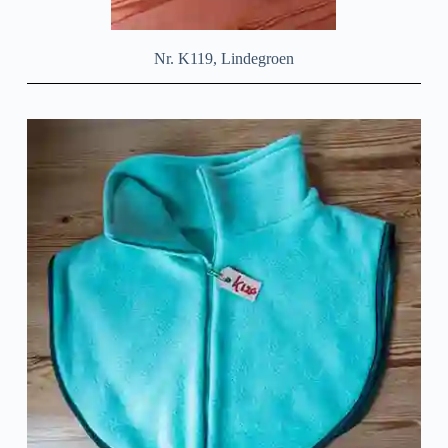
Nr. K119, Lindegroen