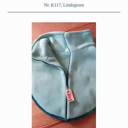
Nr. K117, Lindegroen