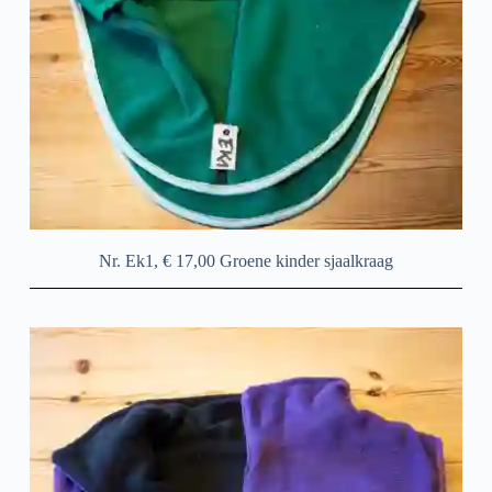
Nr. Ek1, € 17,00 Groene kinder sjaalkraag