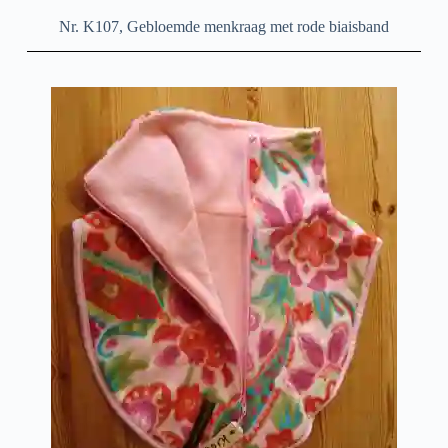
Nr. K107, Gebloemde menkraag met rode biaisband