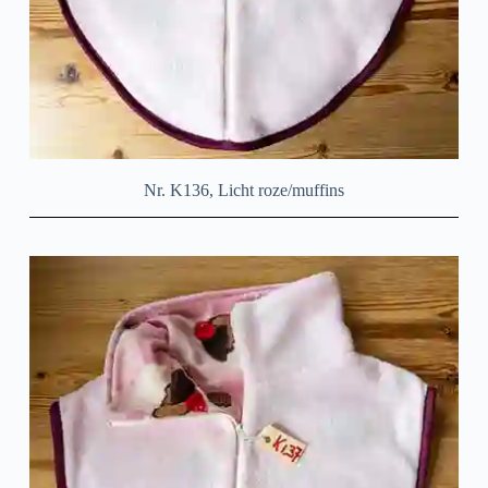
Nr. K136, Licht roze/muffins